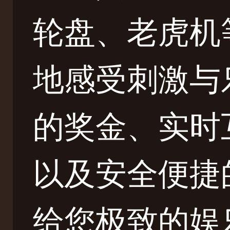
轮盘、老虎机
地感受刺激与
的奖金、实时
以及安全便捷
给您极致的娱