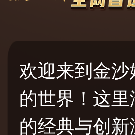
欢迎来到金沙
的世界！这里
的经典与创新